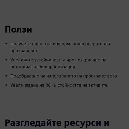
Ползи
Получете цялостна информация и оперативна
прозрачност
Увеличете устойчивостта чрез откриване на
потенциал за декарбонизация
Подобряване на използването на пространството
Увеличаване на ROI и стойността на активите
Разгледайте ресурси и