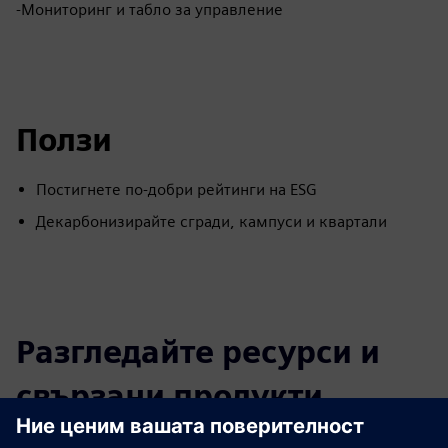
-Мониторинг и табло за управление
Ползи
Постигнете по-добри рейтинги на ESG
Декарбонизирайте сгради, кампуси и квартали
Разгледайте ресурси и
свързани продукти