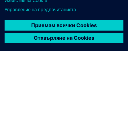
ЗА СИМЕНС
ИНФОРМАЦИЯ ЗА ФИРМАТА