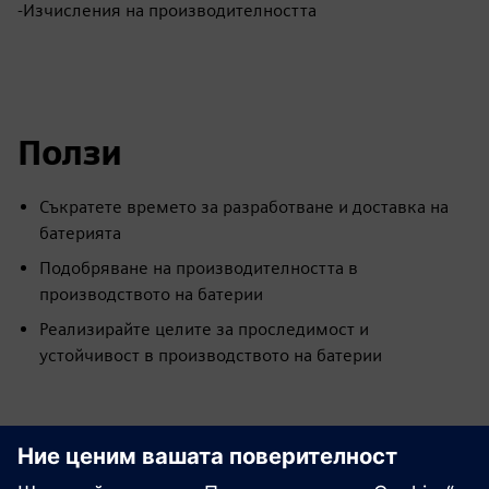
-Изчисления на производителността
Ползи
Съкратете времето за разработване и доставка на
батерията
Подобряване на производителността в
производството на батерии
Реализирайте целите за проследимост и
устойчивост в производството на батерии