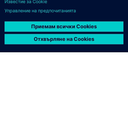
ЗА СИМЕНС
ИНФОРМАЦИЯ ЗА ФИРМАТА