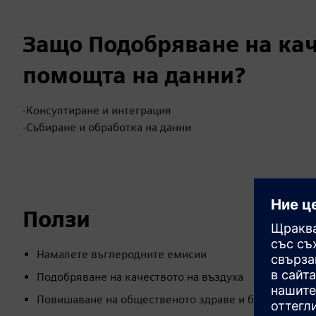
Защо Подобряване на кач
помощта на данни?
-Консултиране и интеграция
-Събиране и обработка на данни
Ползи
Намалете въглеродните емисии
Подобряване на качеството на въздуха
Повишаване на общественото здраве и благосъстоя