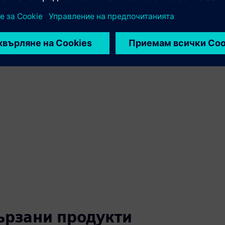
вързани продукти