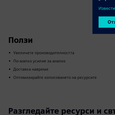
Ползи
Увеличете производителността
По-малко усилия за анализ
Доставка навреме
Оптимизирайте използването на ресурсите
Разгледайте ресурси и с