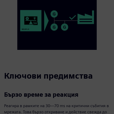
Ключови предимства
Бързо време за реакция
Реагира в рамките на 30—70 ms на критични събития в
мрежата. Това бързо откриване и действие свежда до