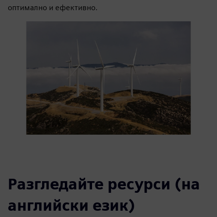
оптимално и ефективно.
Разгледайте ресурси (на
английски език)