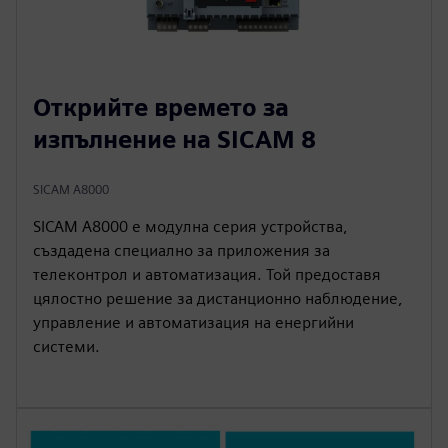
Открийте времето за
изпълнение на SICAM 8
SICAM A8000
SICAM A8000 е модулна серия устройства,
създадена специално за приложения за
телеконтрол и автоматизация. Той предоставя
цялостно решение за дистанционно наблюдение,
управление и автоматизация на енергийни
системи.