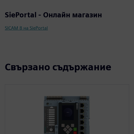
SiePortal - Онлайн магазин
SICAM 8 на SiePortal
Свързано съдържание