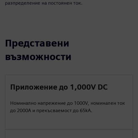
разпределение на постоянен ток.
Представени
възможности
Приложение до 1,000V DC
Номинално напрежение до 1000V, номинален ток
до 2000A и прекъсваемост до 65kA.