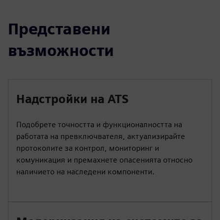
Представени
възможности
Надстройки на ATS
Подобрете точността и функционалността на
работата на превключвателя, актуализирайте
протоколите за контрол, мониторинг и
комуникация и премахнете опасенията относно
наличието на наследени компоненти.