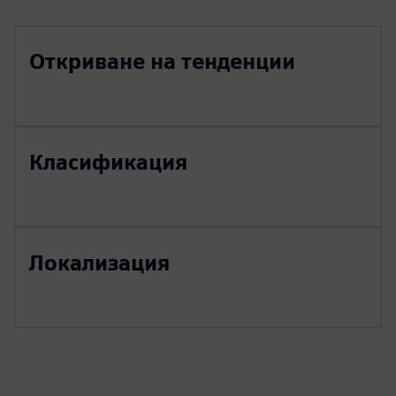
Откриване на тенденции
Класификация
Локализация