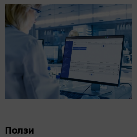
Ползи