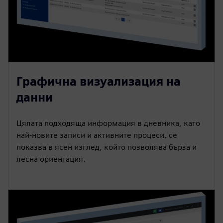
Графична визуализация на
данни
Цялата подходяща информация в дневника, като
най-новите записи и активните процеси, се
показва в ясен изглед, който позволява бърза и
лесна ориентация.