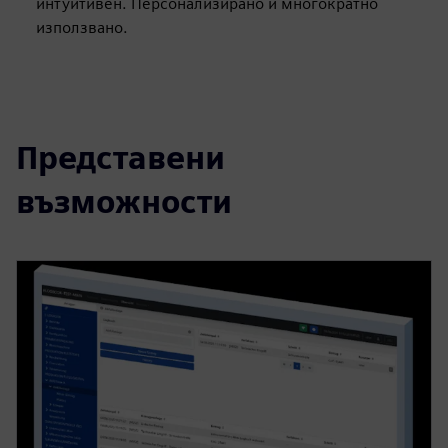
интуитивен. Персонализирано и многократно
използвано.
Представени
възможности