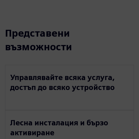
Представени
възможности
Управлявайте всяка услуга,
достъп до всяко устройство
Лесна инсталация и бързо
активиране