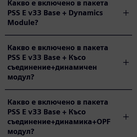
Какво е включено в пакета
PSS E v33 Base + Dynamics
Module?
Какво е включено в пакета
PSS E v33 Base + Късо
съединение+динамичен
модул?
Какво е включено в пакета
PSS E v33 Base + Късо
съединение+динамика+OPF
модул?