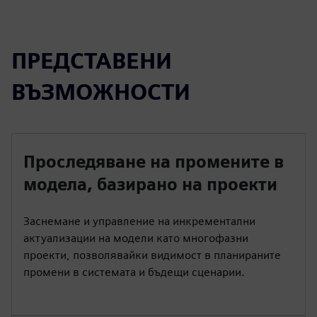
ПРЕДСТАВЕНИ
ВЪЗМОЖНОСТИ
Проследяване на промените в
модела, базирано на проекти
Заснемане и управление на инкрементални
актуализации на модели като многофазни
проекти, позволявайки видимост в планираните
промени в системата и бъдещи сценарии.