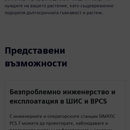
нуждите на вашето растение, като същевременно
подкрепя дългосрочната гъвкавост и растеж.
Представени
възможности
Безпроблемно инженерство и
експлоатация в ШИС и BPCS
С инженерните и операторските станции SIMATIC
PCS 7 можете да проектирате, наблюдавате и