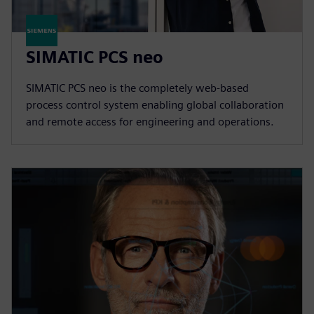
SIMATIC PCS neo
SIMATIC PCS neo is the completely web-based
process control system enabling global collaboration
and remote access for engineering and operations.