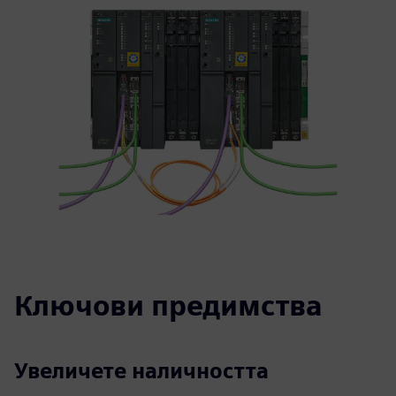
Ключови предимства
Увеличете наличността