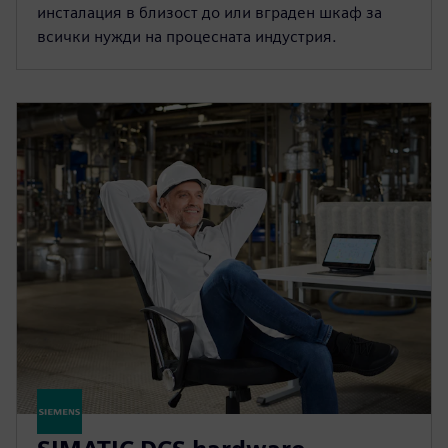
инсталация в близост до или вграден шкаф за
всички нужди на процесната индустрия.