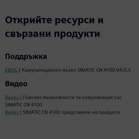
Открийте ресурси и
свързани продукти
Поддръжка
СИОС
| Комуникационен възел SIMATIC CN 4100 V4.0.1
Видео
Видео
| Гъвкави възможности за комуникация със
SIMATIC CN 4100
Видео
| SIMATIC CN 4100 представяне на продукта