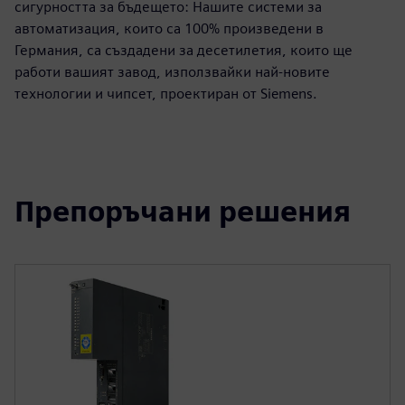
сигурността за бъдещето: Нашите системи за
автоматизация, които са 100% произведени в
Германия, са създадени за десетилетия, които ще
работи вашият завод, използвайки най-новите
технологии и чипсет, проектиран от Siemens.
Препоръчани решения