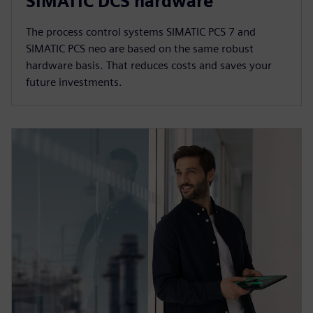
SIMATIC DCS hardware
The process control systems SIMATIC PCS 7 and
SIMATIC PCS neo are based on the same robust
hardware basis. That reduces costs and saves your
future investments.