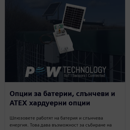
Опции за батерии, слънчеви и
ATEX хардуерни опции
Шлюзовете работят на батерия и слънчева
енергия. Това дава възможност за събиране на