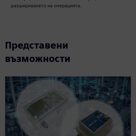
разширяването на операцията.
Представени
възможности