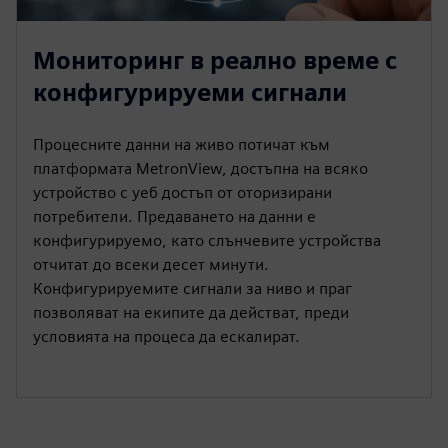
Мониторинг в реално време с
конфигурируеми сигнали
Процесните данни на живо потичат към
платформата MetronView, достъпна на всяко
устройство с уеб достъп от оторизирани
потребители. Предаването на данни е
конфигурируемо, като слънчевите устройства
отчитат до всеки десет минути.
Конфигурируемите сигнали за ниво и праг
позволяват на екипите да действат, преди
условията на процеса да ескалират.