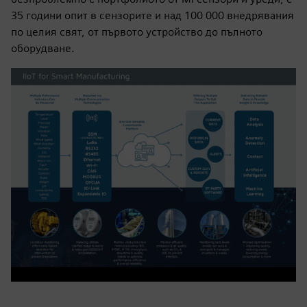
35 години опит в сензорите и над 100 000 внедрявания
по целия свят, от първото устройство до пълното
оборудване.