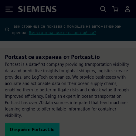
Siemens
Тази страница се показва с помощта на автоматизиран
превод.
Вместо това вижте на английски?
Portcast се захранва от Portcast.io
Portcast is a data-first company providing transportation visibility
data and predictive insights for global shippers, logistics service
provides, and LogTech companies. We provide businesses with
accurate and actionable data on their ocean supply chains,
enabling them to better mitigate risks and unlock value through
improved efficiency. Being an expert in ocean transportation,
Portcast has over 70 data sources integrated that feed machine-
learning engine to offer reliable information for container
visibility.
Открийте Portcast.io