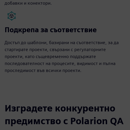
добавки и конектори.
Подкрепа за съответствие
Достъп до шаблони, базирани на съответствие, за да
стартирате проекти, свързани с регулаторните
проекти, като същевременно поддържате
последователност на процесите, видимост и пълна
проследимост във всички проекти.
Изградете конкурентно
предимство с Polarion QA