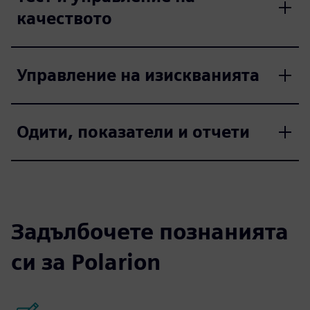
качеството
Управление на изискванията
Одити, показатели и отчети
Задълбочете познанията
си за Polarion