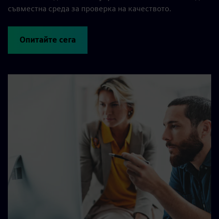
съвместна среда за проверка на качеството.
Опитайте сега