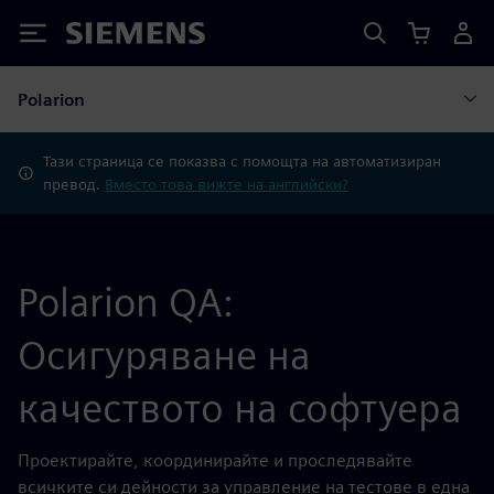
Siemens
Polarion
Тази страница се показва с помощта на автоматизиран
превод.
Вместо това вижте на английски?
Polarion QA:
Осигуряване на
качеството на софтуера
Проектирайте, координирайте и проследявайте
всичките си дейности за управление на тестове в една