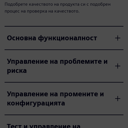
Подобрете качеството на продукта си с подобрен
процес на проверка на качеството.
Основна функционалност
Управление на проблемите и
риска
Управление на промените и
конфигурацията
Тест и управление на