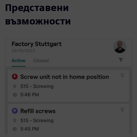
Представени
възможности