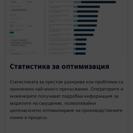
Статистика за оптимизация
Статистиката за престоя разкрива кои проблеми са
причинили най-много прекъсвания. Операторите и
инженерите получават подробна информация за
моделите на смущения, позволявайки
целенасочено оптимизиране на производствените
линии и процеси.