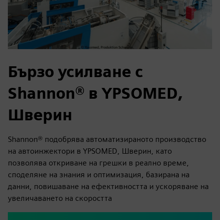
Бързо усилване с
Shannon® в YPSOMED,
Шверин
Shannon® подобрява автоматизираното производство
на автоинжектори в YPSOMED, Шверин, като
позволява откриване на грешки в реално време,
споделяне на знания и оптимизация, базирана на
данни, повишаване на ефективността и ускоряване на
увеличаването на скоростта