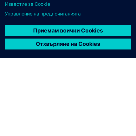
ЗА СИМЕНС
ИНФОРМАЦИЯ ЗА ФИРМАТА