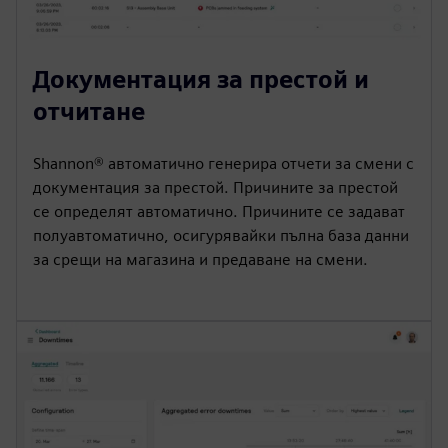
Документация за престой и
отчитане
Shannon® автоматично генерира отчети за смени с
документация за престой. Причините за престой
се определят автоматично. Причините се задават
полуавтоматично, осигурявайки пълна база данни
за срещи на магазина и предаване на смени.