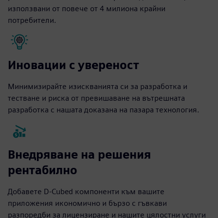
използвани от повече от 4 милиона крайни
потребители.
Иновации с увереност
Минимизирайте изискванията си за разработка и
тестване и риска от превишаване на вътрешната
разработка с нашата доказана на пазара технология.
Внедряване на решения
рентабилно
Добавете D-Cubed компоненти към вашите
приложения икономично и бързо с гъвкави
разпоредби за лицензиране и нашите цялостни услуги