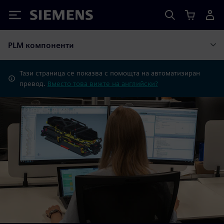
Siemens
PLM компоненти
Тази страница се показва с помощта на автоматизиран
превод.
Вместо това вижте на английски?