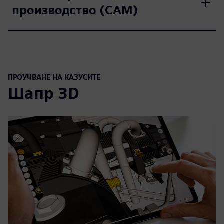
производство (CAM)
ПРОУЧВАНЕ НА КАЗУСИТЕ
Шапр 3D