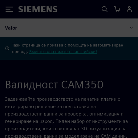
Siemens
Valor
Тази страница се показва с помощта на автоматизиран
превод.
Вместо това вижте на английски?
Валидност CAM350
Задвижвайте производството на печатни платки с
интегрирано решение за подготовка на
производствени данни за проверка, оптимизация и
генериране на изход. Пълен набор от инструменти за
производители, които включват 3D визуализация на
производствени данни за моделиране на CAM данни,