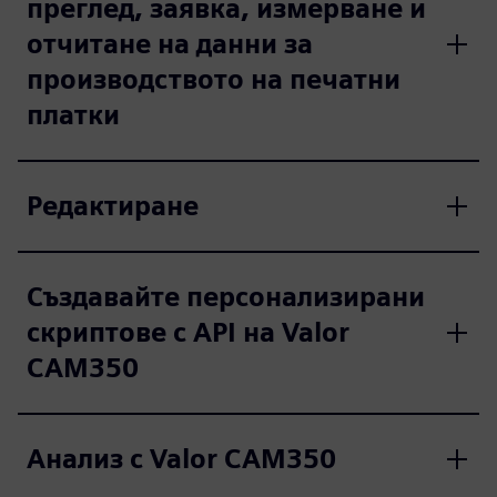
преглед, заявка, измерване и
отчитане на данни за
производството на печатни
платки
Редактиране
Създавайте персонализирани
скриптове с API на Valor
CAM350
Анализ с Valor CAM350