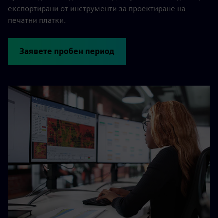
експортирани от инструменти за проектиране на
печатни платки.
Заявете пробен период