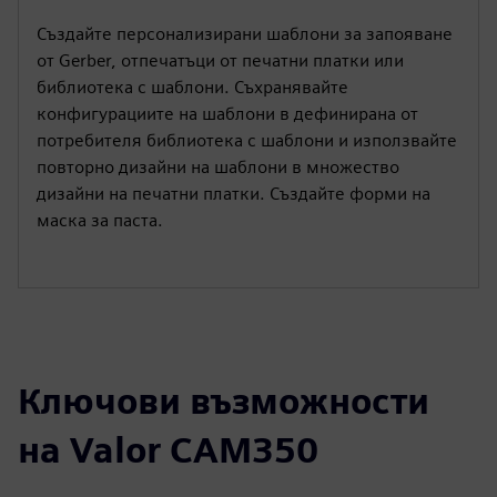
Създайте персонализирани шаблони за запояване
от Gerber, отпечатъци от печатни платки или
библиотека с шаблони. Съхранявайте
конфигурациите на шаблони в дефинирана от
потребителя библиотека с шаблони и използвайте
повторно дизайни на шаблони в множество
дизайни на печатни платки. Създайте форми на
маска за паста.
Ключови възможности
на Valor CAM350