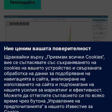
Разгледайте