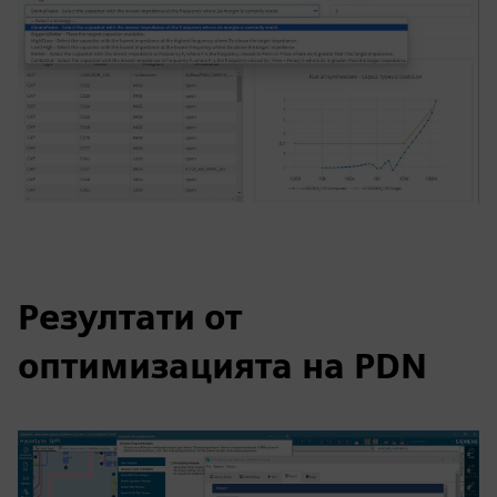
Резултати от
оптимизацията на PDN