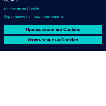
ЗА СИМЕНС