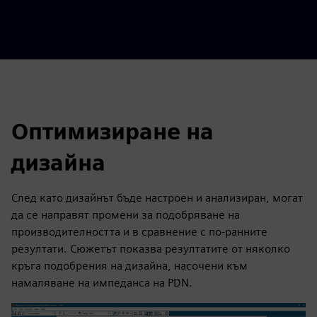
Оптимизиране на
дизайна
След като дизайнът бъде настроен и анализиран, могат
да се направят промени за подобряване на
производителността и в сравнение с по-ранните
резултати. Сюжетът показва резултатите от няколко
кръга подобрения на дизайна, насочени към
намаляване на импеданса на PDN.