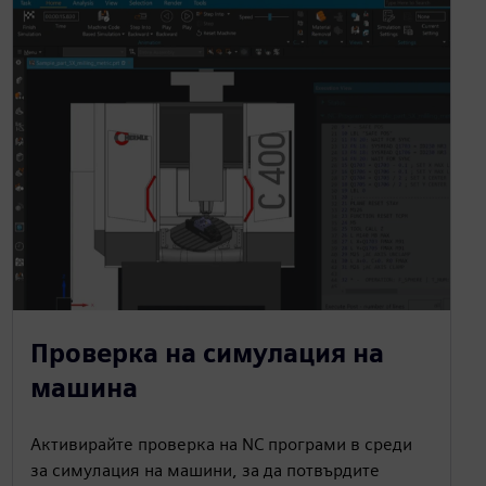
Проверка на симулация на
машина
Активирайте проверка на NC програми в среди
за симулация на машини, за да потвърдите