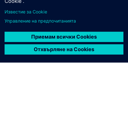
ЗА СИМЕНС