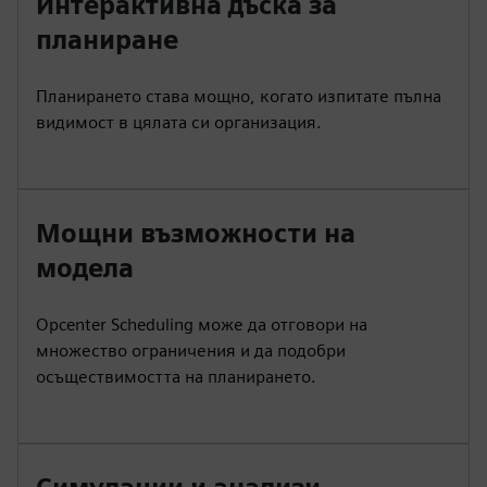
Интерактивна дъска за
планиране
Планирането става мощно, когато изпитате пълна
видимост в цялата си организация.
Мощни възможности на
модела
Opcenter Scheduling може да отговори на
множество ограничения и да подобри
осъществимостта на планирането.