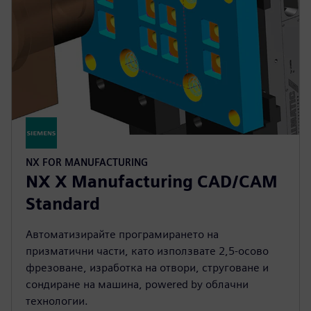
NX FOR MANUFACTURING
NX X Manufacturing CAD/CAM
Standard
Автоматизирайте програмирането на
призматични части, като използвате 2,5-осово
фрезоване, изработка на отвори, струговане и
сондиране на машина, powered by облачни
технологии.