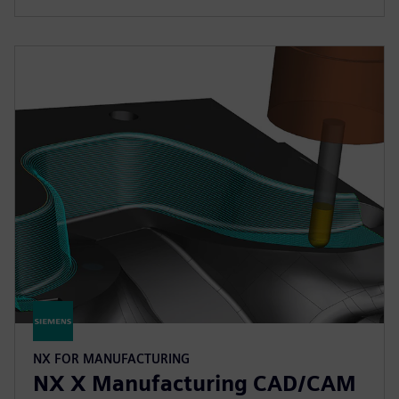
NX FOR MANUFACTURING
NX X Manufacturing CAD/CAM