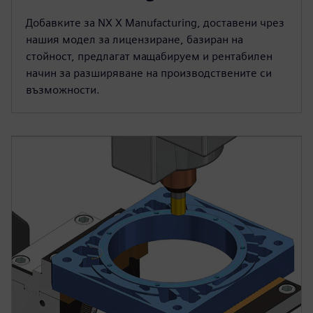
Добавките за NX X Manufacturing, доставени чрез
нашия модел за лицензиране, базиран на
стойност, предлагат мащабируем и рентабилен
начин за разширяване на производствените си
възможности.