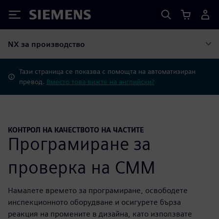
Siemens
NX за производство
Тази страница се показва с помощта на автоматизиран
превод.
Вместо това вижте на английски?
КОНТРОЛ НА КАЧЕСТВОТО НА ЧАСТИТЕ
Програмиране за
проверка на CMM
Намалете времето за програмиране, освободете
инспекционното оборудване и осигурете бърза
реакция на промените в дизайна, като използвате