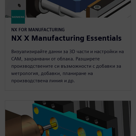
NX FOR MANUFACTURING
NX X Manufacturing Essentials
Визуализирайте данни за 3D части и настройки на
CAM, захранвани от облака. Разширете
производствените си възможности с добавки за
метрология, добавки, планиране на
производствена линия и др.