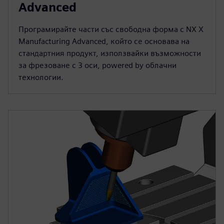
Advanced
Програмирайте части със свободна форма с NX X
Manufacturing Advanced, който се основава на
стандартния продукт, използвайки възможности
за фрезоване с 3 оси, powered by облачни
технологии.