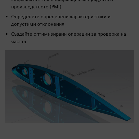
производството (PMI)
Определете определени характеристики и
допустими отклонения
Създайте оптимизирани операции за проверка на
частта