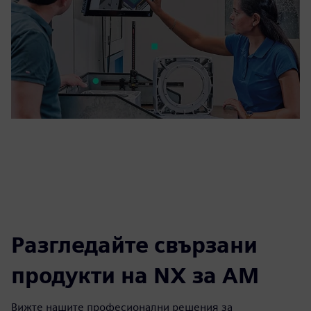
Разгледайте свързани
продукти на NX за AM
Вижте нашите професионални решения за