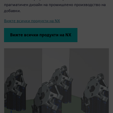
прагматичен дизайн на промишлено производство на
добавки.
Вижте всички продукти на NX
Вижте всички продукти на NX