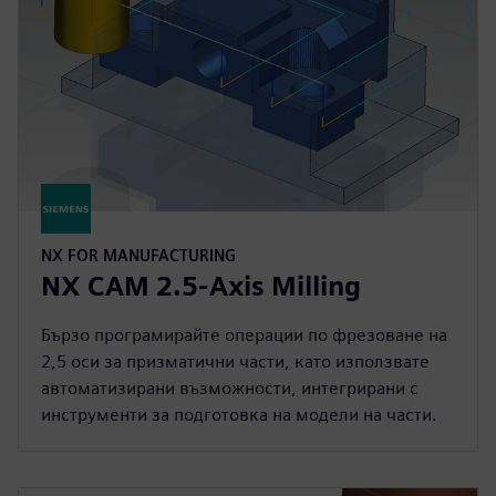
NX FOR MANUFACTURING
NX CAM 2.5-Axis Milling
Бързо програмирайте операции по фрезоване на
2,5 оси за призматични части, като използвате
автоматизирани възможности, интегрирани с
инструменти за подготовка на модели на части.