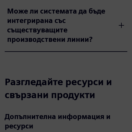
Може ли системата да бъде
интегрирана със
съществуващите
производствени линии?
Разгледайте ресурси и
свързани продукти
Допълнителна информация и
ресурси