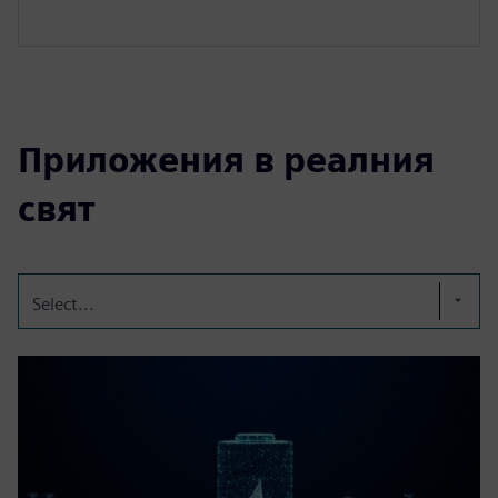
Приложения в реалния
свят
Select...