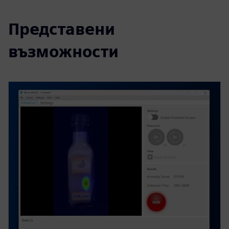
Представени
възможности