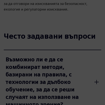
за да отговори на изискванията за безопасност,
екология и регулаторни изисквания.
Често задавани въпроси
Възможно ли е да се
комбинират методи,
базирани на правила, с
технологии за дълбоко
обучение, за да се реши
случаят на използване на
машинното зрение?