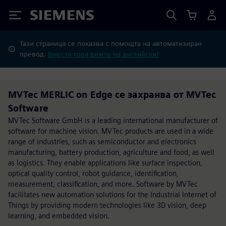
Siemens
Тази страница се показва с помощта на автоматизиран
превод.
Вместо това вижте на английски?
MVTec MERLIC on Edge се захранва от MVTec
Software
MVTec Software GmbH is a leading international manufacturer of
software for machine vision. MVTec products are used in a wide
range of industries, such as semiconductor and electronics
manufacturing, battery production, agriculture and food, as well
as logistics. They enable applications like surface inspection,
optical quality control, robot guidance, identification,
measurement, classification, and more. Software by MVTec
facilitates new automation solutions for the Industrial Internet of
Things by providing modern technologies like 3D vision, deep
learning, and embedded vision.