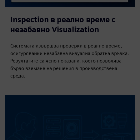
Inspection в реално време с
незабавно Visualization
Системата извършва проверки в реално време,
осигурявайки незабавна визуална обратна връзка.
Резултатите са ясно показани, което позволява
бързо вземане на решения в производствена
среда.