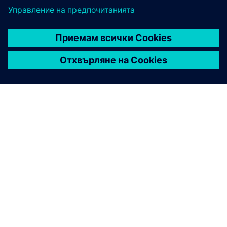
ЗА СИМЕНС
ИНФОРМАЦИЯ ЗА ФИРМАТА