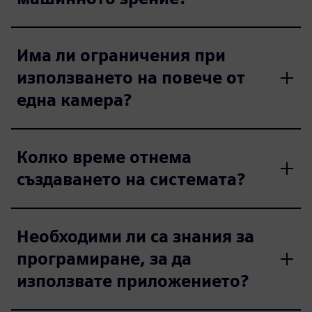
Има ли ограничения при
използването на повече от
една камера?
Колко време отнема
създаването на системата?
Необходими ли са знания за
програмиране, за да
използвате приложението?