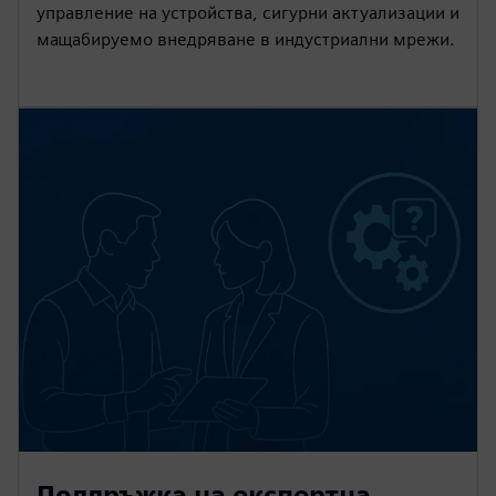
управление на устройства, сигурни актуализации и
мащабируемо внедряване в индустриални мрежи.
Поддръжка на експертна