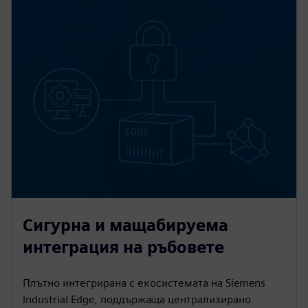
Сигурна и мащабируема
интеграция на ръбовете
Плътно интегрирана с екосистемата на Siemens
Industrial Edge, поддържаща централизирано