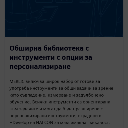
Обширна библиотека с
инструменти с опции за
персонализиране
MERLIC включва широк набор от готови за
употреба инструменти за общи задачи за зрение
като съвпадение, измерване и задълбочено
обучение. Всички инструменти са ориентирани
към задачите и могат да бъдат разширени с
персонализирани инструменти, вградени в
HDevelop на HALCON за максимална гъвкавост.