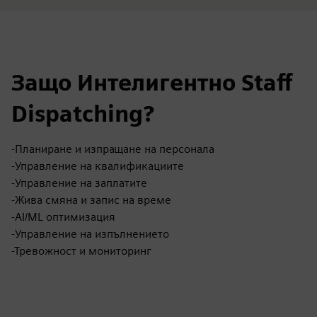
Защо Интелигентно Staff
Dispatching?
-Планиране и изпращане на персонала
-Управление на квалификациите
-Управление на заплатите
-Жива смяна и запис на време
-AI/ML оптимизация
-Управление на изпълнението
-Тревожност и мониторинг