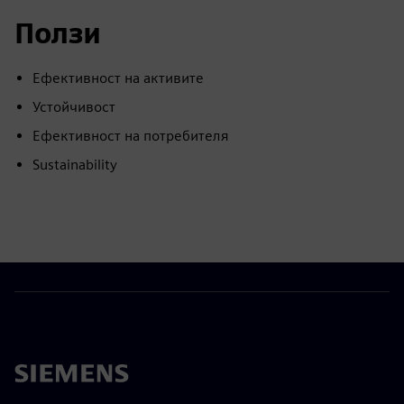
Ползи
Ефективност на активите
Устойчивост
Ефективност на потребителя
Sustainability