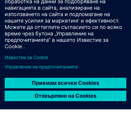
Свържете се с нас