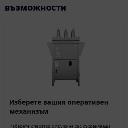
възможности
Изберете вашия оперативен
механизъм
Изберете оператор с пружина със съхраняваща