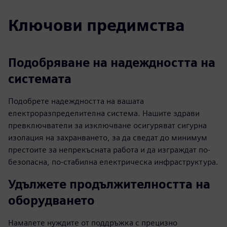
Ключови предимства
Подобряване на надеждността на
системата
Подобрете надеждността на вашата
електроразпределителна система. Нашите здрави
превключватели за изключване осигуряват сигурна
изолация на захранването, за да сведат до минимум
престоите за непрекъсната работа и да изграждат по-
безопасна, по-стабилна електрическа инфраструктура.
Удължете продължителността на
оборудването
Намалете нуждите от поддръжка с прецизно