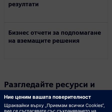
резултати
Бизнес отчети за подпомагане
на вземащите решения
Разгледайте ресурси и
свързани продукти