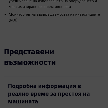
увеличаване на използването на оборудването и
максимизиране на ефективността
Мониторинг на възвръщаемостта на инвестициите
(ROI)
Представени
възможности
Подробна информация в
реално време за престоя на
машината