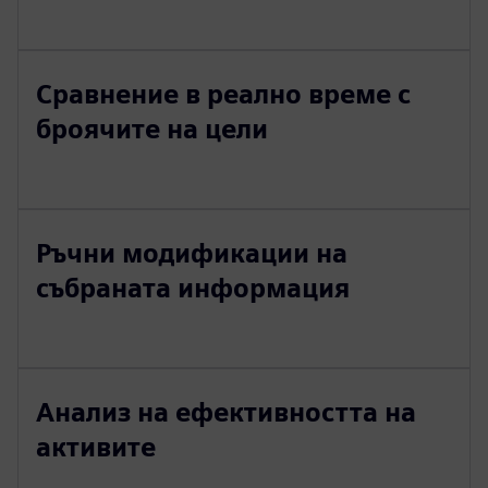
Сравнение в реално време с
броячите на цели
Ръчни модификации на
събраната информация
Анализ на ефективността на
активите