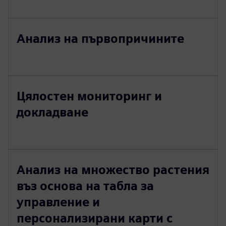
Анализ на първопричините
Цялостен мониторинг и
докладване
Анализ на множество растения
въз основа на табла за
управление и
персонализирани карти с