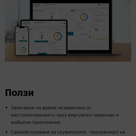
Ползи
Записване на време независимо от
местоположението чрез виртуален терминал и
мобилни приложения
Самообслужване за служителите - прозрачност на