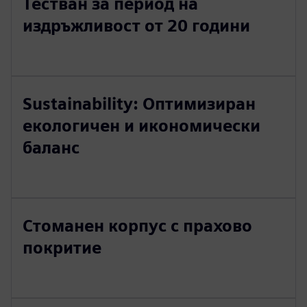
Тестван за период на
издръжливост от 20 години
Sustainability: Оптимизиран
екологичен и икономически
баланс
Стоманен корпус с прахово
покритие