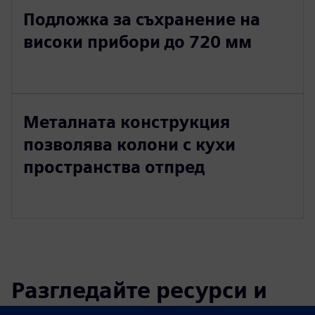
Подложка за съхранение на
високи прибори до 720 мм
Металната конструкция
позволява колони с кухи
пространства отпред
Разгледайте ресурси и