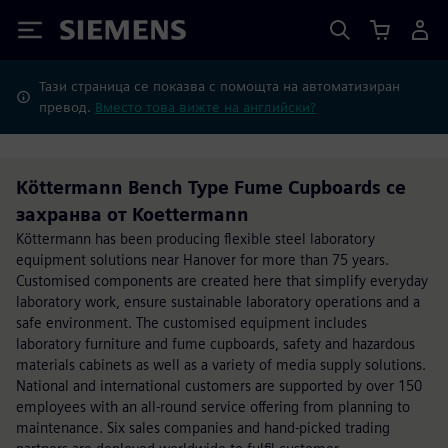
Siemens
Тази страница се показва с помощта на автоматизиран
превод.
Вместо това вижте на английски?
Köttermann Bench Type Fume Cupboards се
захранва от Koettermann
Köttermann has been producing flexible steel laboratory
equipment solutions near Hanover for more than 75 years.
Customised components are created here that simplify everyday
laboratory work, ensure sustainable laboratory operations and a
safe environment. The customised equipment includes
laboratory furniture and fume cupboards, safety and hazardous
materials cabinets as well as a variety of media supply solutions.
National and international customers are supported by over 150
employees with an all-round service offering from planning to
maintenance. Six sales companies and hand-picked trading