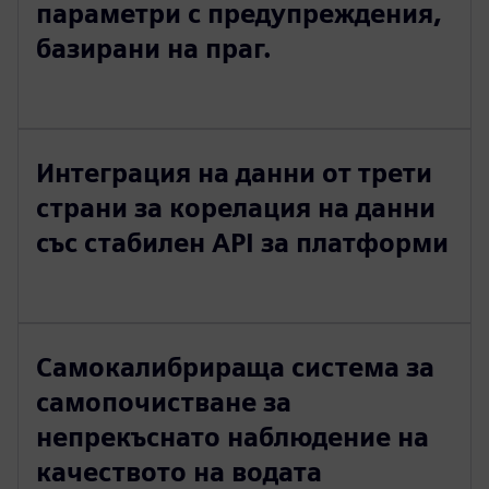
параметри с предупреждения,
базирани на праг.
Интеграция на данни от трети
страни за корелация на данни
със стабилен API за платформи
Самокалибрираща система за
самопочистване за
непрекъснато наблюдение на
качеството на водата