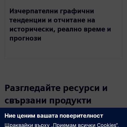
Изчерпателни графични
тенденции и отчитане на
исторически, реално време и
прогнози
Разгледайте ресурси и
свързани продукти
Допълнителна информация и