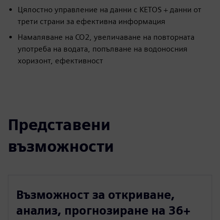
Цялостно управление на данни с KETOS + данни от
трети страни за ефективна информация
Намаляване на CO2, увеличаване на повторната
употреба на водата, попълване на водоносния
хоризонт, ефективност
Представени
възможности
Възможност за откриване,
анализ, прогнозиране на 36+