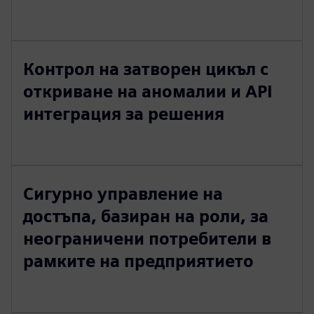
Контрол на затворен цикъл с
откриване на аномалии и API
интеграция за решения
Сигурно управление на
достъпа, базиран на роли, за
неограничени потребители в
рамките на предприятието