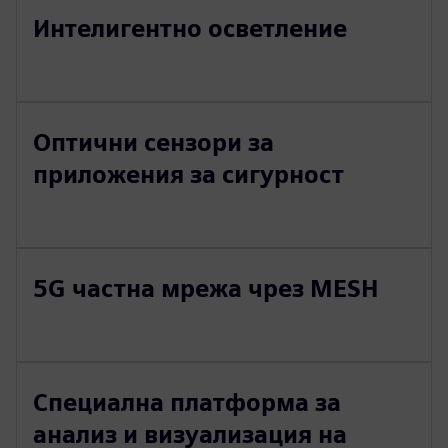
Интелигентно осветление
Оптични сензори за
приложения за сигурност
5G частна мрежа чрез MESH
Специална платформа за
анализ и визуализация на