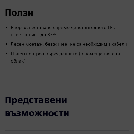
Ползи
Енергоспестяване спрямо действителното LED
осветление - до 33%
Лесен монтаж, безжичен, не са необходими кабели
Пълен контрол върху данните (в помещения или
облак)
Представени
възможности