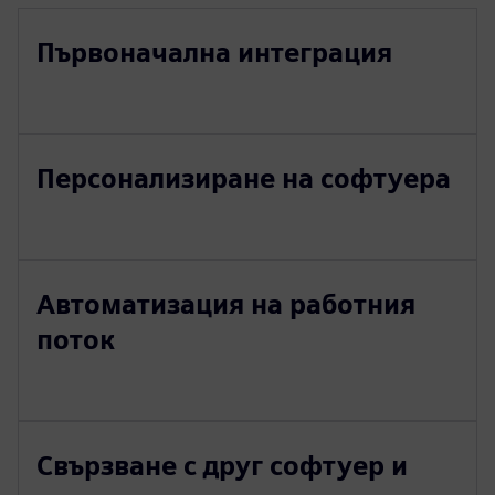
Първоначална интеграция
Персонализиране на софтуера
Автоматизация на работния
поток
Свързване с друг софтуер и