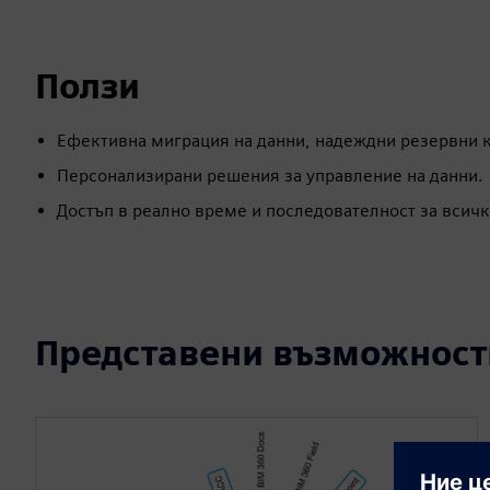
Ползи
Ефективна миграция на данни, надеждни резервни к
Персонализирани решения за управление на данни.
Достъп в реално време и последователност за всичк
Представени възможност