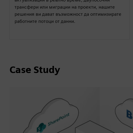
трансфери или миграции на проекти, нашите
решения ви дават възможност да оптимизирате
работните потоци от данни.
Case Study