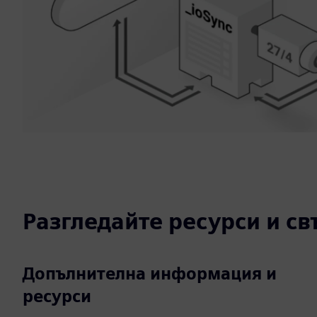
Разгледайте ресурси и с
Допълнителна информация и
ресурси