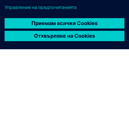
ЗА СИМЕНС
ИНФОРМАЦИЯ ЗА ФИРМАТА