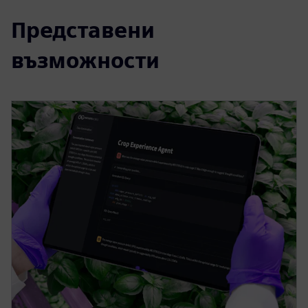
Представени
възможности