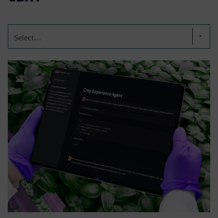
Select...