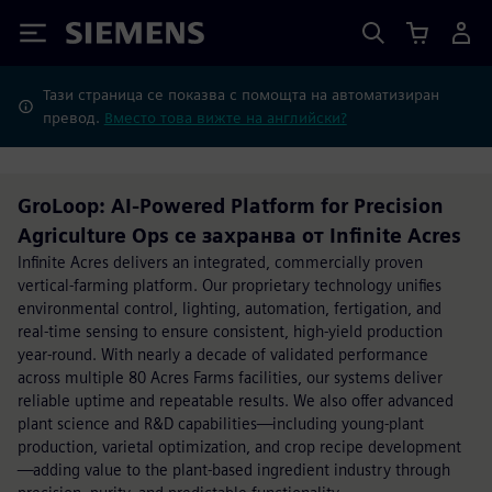
Siemens
Тази страница се показва с помощта на автоматизиран
превод.
Вместо това вижте на английски?
GroLoop: AI-Powered Platform for Precision
Agriculture Ops се захранва от Infinite Acres
Infinite Acres delivers an integrated, commercially proven
vertical-farming platform. Our proprietary technology unifies
environmental control, lighting, automation, fertigation, and
real-time sensing to ensure consistent, high-yield production
year-round. With nearly a decade of validated performance
across multiple 80 Acres Farms facilities, our systems deliver
reliable uptime and repeatable results. We also offer advanced
plant science and R&D capabilities—including young-plant
production, varietal optimization, and crop recipe development
—adding value to the plant-based ingredient industry through