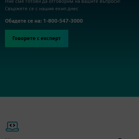
Ние сме готови да отговорим на вашите въпроси!
Свържете се с нашия екип днес
Обадете се на: 1-800-547-3000
Говорете с експерт