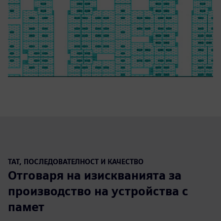
TAT, ПОСЛЕДОВАТЕЛНОСТ И КАЧЕСТВО
Отговаря на изискванията за
производство на устройства с
памет