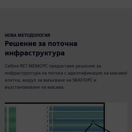
НОВА МЕТОДОЛОГИЯ
Решение за поточна
инфраструктура
Calibre RET MEMOPC предоставя решение за
инфраструктура на потока с идентификация на масиви/
клетка, модул за вмъкване на SRAF/OPC и
възстановяване на масива.