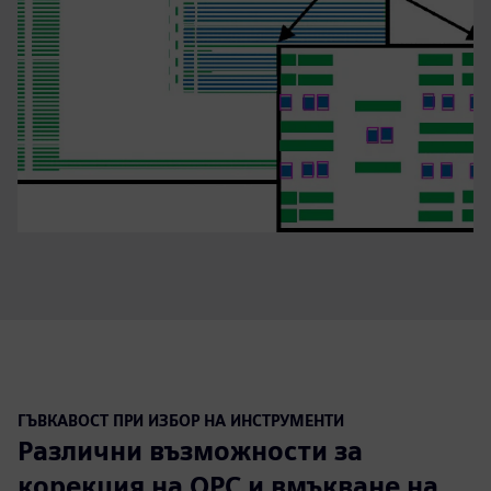
ГЪВКАВОСТ ПРИ ИЗБОР НА ИНСТРУМЕНТИ
Различни възможности за
корекция на OPC и вмъкване на