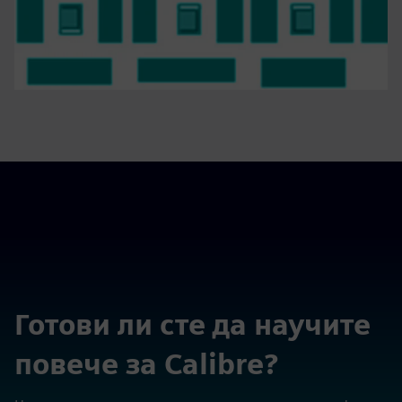
Готови ли сте да научите
повече за Calibre?