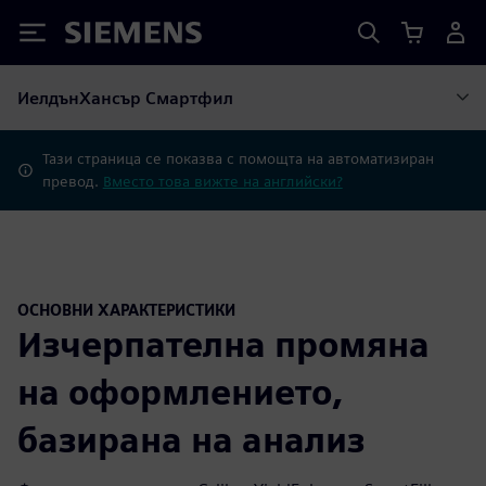
Siemens
ИелдънХансър Смартфил
Тази страница се показва с помощта на автоматизиран
превод.
Вместо това вижте на английски?
ОСНОВНИ ХАРАКТЕРИСТИКИ
Изчерпателна промяна
на оформлението,
базирана на анализ