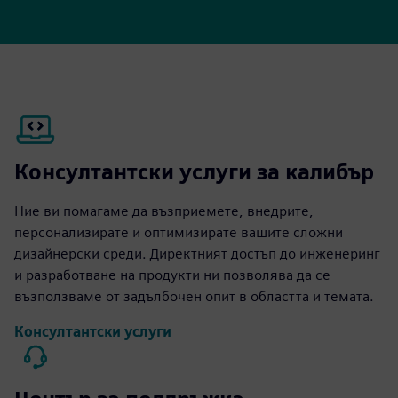
Консултантски услуги за калибър
Ние ви помагаме да възприемете, внедрите,
персонализирате и оптимизирате вашите сложни
дизайнерски среди. Директният достъп до инженеринг
и разработване на продукти ни позволява да се
възползваме от задълбочен опит в областта и темата.
Консултантски услуги