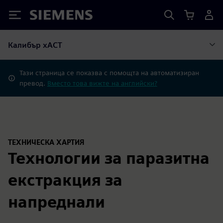
Siemens
Калибър xACT
Тази страница се показва с помощта на автоматизиран
превод.
Вместо това вижте на английски?
ТЕХНИЧЕСКА ХАРТИЯ
Технологии за паразитна
екстракция за
напреднали