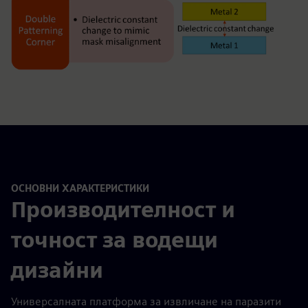
ОСНОВНИ ХАРАКТЕРИСТИКИ
Производителност и
точност за водещи
дизайни
Универсалната платформа за извличане на паразити