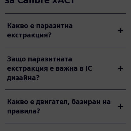
Какво е паразитна
екстракция?
Защо паразитната
екстракция е важна в IC
дизайна?
Какво е двигател, базиран на
правила?