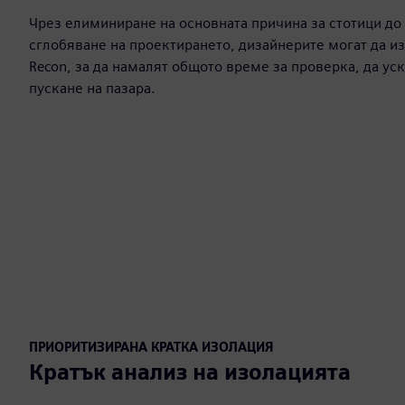
Чрез елиминиране на основната причина за стотици до 
сглобяване на проектирането, дизайнерите могат да из
Recon, за да намалят общото време за проверка, да ус
пускане на пазара.
ПРИОРИТИЗИРАНА КРАТКА ИЗОЛАЦИЯ
Кратък анализ на изолацията