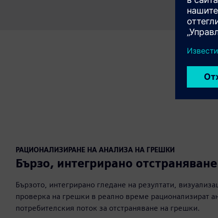
РАЦИОНАЛИЗИРАНЕ НА АНАЛИЗА НА ГРЕШКИ
Бързо, интегрирано отстраняване
Бързото, интегрирано гледане на резултати, визуализа
проверка на грешки в реално време рационализират а
потребителския поток за отстраняване на грешки.