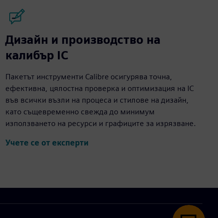
Дизайн и производство на
калибър IC
Пакетът инструменти Calibre осигурява точна,
ефективна, цялостна проверка и оптимизация на IC
във всички възли на процеса и стилове на дизайн,
като същевременно свежда до минимум
използването на ресурси и графиците за изрязване.
Учете се от експерти