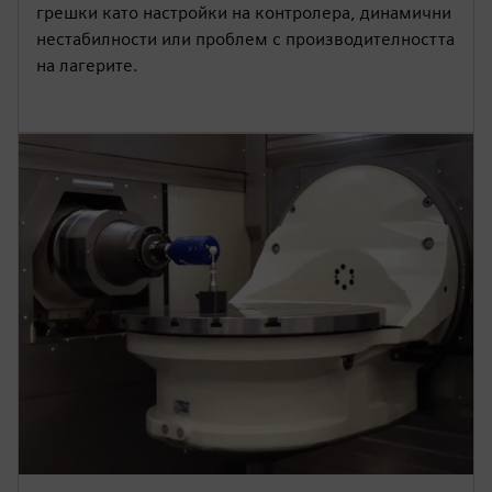
грешки като настройки на контролера, динамични
нестабилности или проблем с производителността
на лагерите.