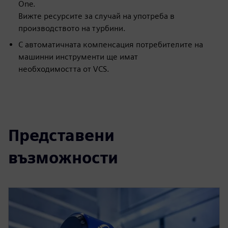
One.
Вижте ресурсите за случай на употреба в
производството на турбини.
С автоматичната компенсация потребителите на
машинни инструменти ще имат
необходимостта от VCS.
Представени
възможности