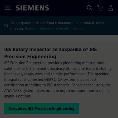
Siemens
Тази страница се показва с помощта на автоматизиран
превод.
Вместо това вижте на английски?
IBS Rotary Inspector се захранва от IBS
Precision Engineering
IBS Precision Engineering provides pioneering measurement
solutions for the kinematic accuracy of machine tools, including
linear axes, rotary axes and spindle performance. The machine-
integrated, shop-tested INSPECTOR system enables fast
certification according to ISO standards. For advanced users, the
ANALYZER system offers more in-depth measurement and data
analysis options.
Открийте IBS Precision Engineering