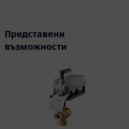
Представени
възможности