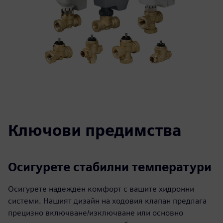
Ключови предимства
Осигурете стабилни температури
Осигурете надежден комфорт с вашите хидронни
системи. Нашият дизайн на ходовия клапан предлага
прецизно включване/изключване или основно