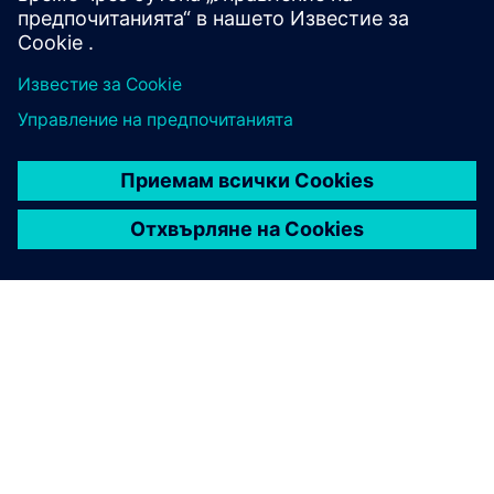
ЗА СИМЕНС