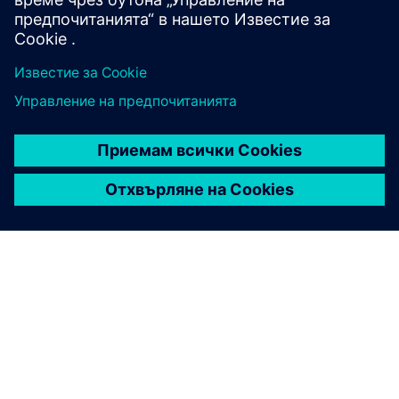
ЗА СИМЕНС