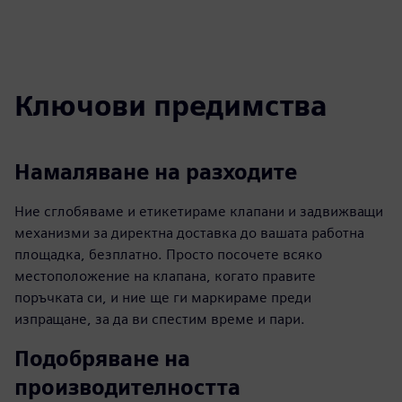
Ключови предимства
Намаляване на разходите
Ние сглобяваме и етикетираме клапани и задвижващи
механизми за директна доставка до вашата работна
площадка, безплатно. Просто посочете всяко
местоположение на клапана, когато правите
поръчката си, и ние ще ги маркираме преди
изпращане, за да ви спестим време и пари.
Подобряване на
производителността