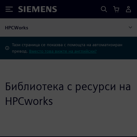
Siemens
HPCWorks
Тази страница се показва с помощта на автоматизиран
превод.
Вместо това вижте на английски?
Библиотека с ресурси на
HPCworks